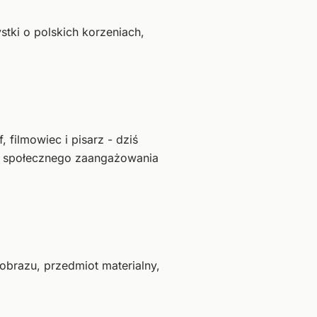
stki o polskich korzeniach,
filmowiec i pisarz - dziś
ie społecznego zaangażowania
 obrazu, przedmiot materialny,