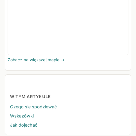
Zobacz na większej mapie →
W TYM ARTYKULE
Czego się spodziewać
Wskazówki
Jak dojechać